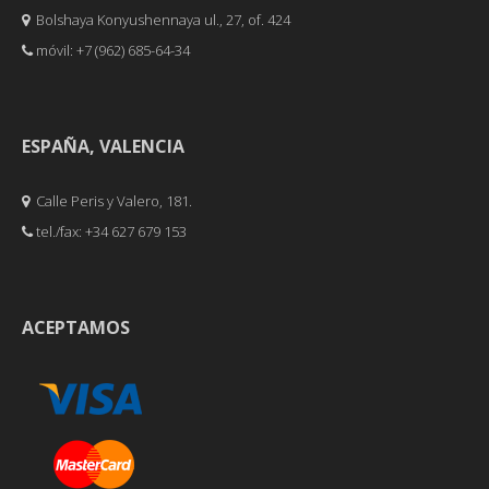
Bolshaya Konyushennaya ul., 27, of. 424
móvil: +7 (962) 685-64-34
ESPAÑA, VALENCIA
Calle Peris y Valero, 181.
tel./fax: +34 627 679 153
ACEPTAMOS