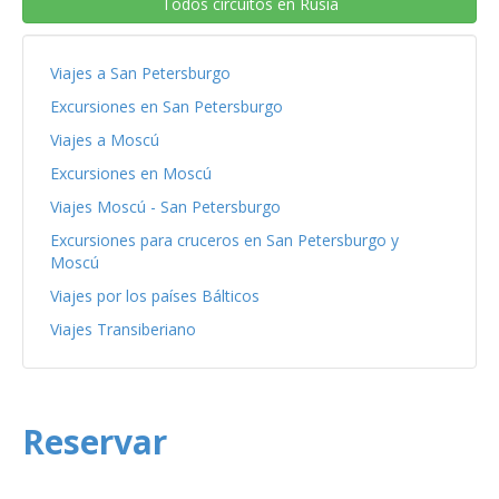
Todos circuitos en Rusia
Viajes a San Petersburgo
Excursiones en San Petersburgo
Viajes a Moscú
Excursiones en Moscú
Viajes Moscú - San Petersburgo
Excursiones para cruceros en San Petersburgo y
Moscú
Viajes por los países Bálticos
Viajes Transiberiano
Reservar