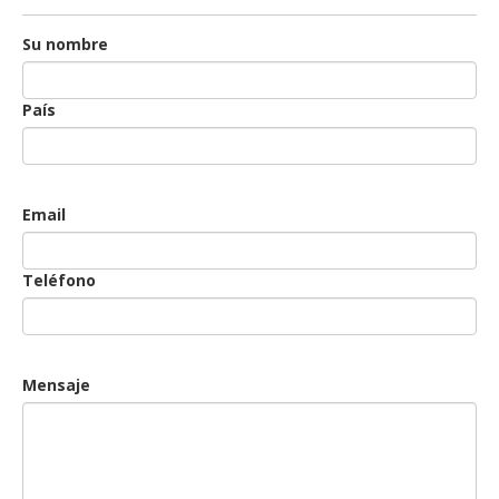
Su nombre
País
Email
Teléfono
Mensaje