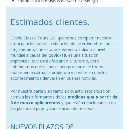
Entradas a los museos en San Petersburgo
Estimados clientes,
Desde Classic Tours Ltd. queremos compartir nuestra
preocupación sobre la situación de incertidumbre que se
ha generado, que estamos viviendo a diario a nivel
mundial a causa del
Covid-19
, es una situación
imprevista, que está afectando al turismo, pero
entendemos que es necesario por parte de todos
mantener la calma, la prudencia y confiar en que los
acontecimientos derivarán en buenas noticias.
Por nuestra parte y en tanto en cuanto esta situación
cambia les informamos de las
medidas que a partir del
6 de marzo aplicaremos
y que están relacionadas con
los plazos de pago y cancelación de reservas.
NUEVOS PLAZOS DE