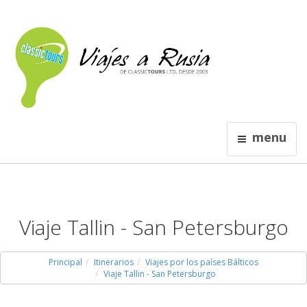
menu
Viaje Tallin - San Petersburgo
Principal
Itinerarios
Viajes por los países Bálticos
Viaje Tallin - San Petersburgo