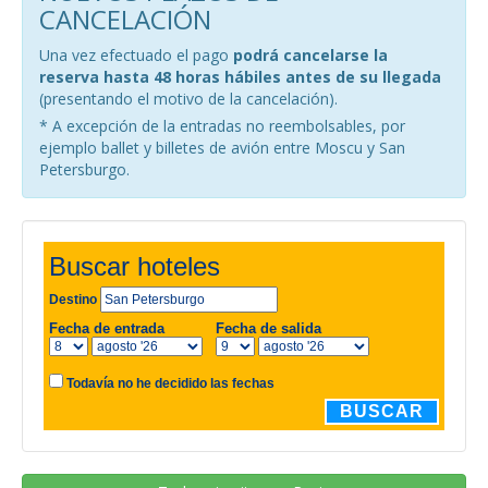
CANCELACIÓN
Una vez efectuado el pago
podrá cancelarse la
reserva hasta 48 horas hábiles antes de su llegada
(presentando el motivo de la cancelación).
* A excepción de la entradas no reembolsables, por
ejemplo ballet y billetes de avión entre Moscu y San
Petersburgo.
Buscar hoteles
Destino
Fecha de entrada
Fecha de salida
Todavía no he decidido las fechas
BUSCAR