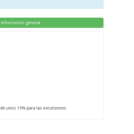
Información general
 de unos 15% para las excursiones