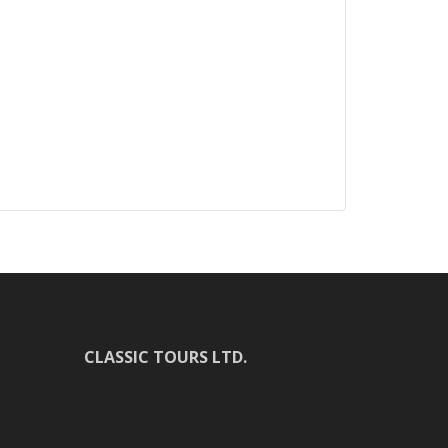
CLASSIC TOURS LTD.