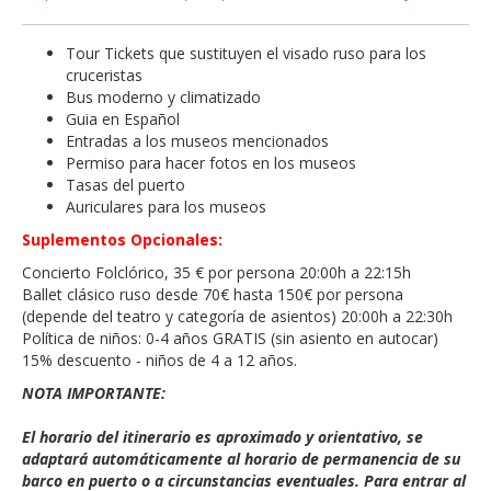
Tour Tickets que sustituyen el visado ruso para los
cruceristas
Bus moderno y climatizado
Guia en Español
Entradas a los museos mencionados
Permiso para hacer fotos en los museos
Tasas del puerto
Auriculares para los museos
Suplementos Opcionales:
Concierto Folclórico, 35 € por persona 20:00h a 22:15h
Ballet clásico ruso desde 70€ hasta 150€ por persona
(depende del teatro y categoría de asientos) 20:00h a 22:30h
Política de niños: 0-4 años GRATIS (sin asiento en autocar)
15% descuento - niños de 4 a 12 años.
NOTA IMPORTANTE:
El horario del itinerario es aproximado y orientativo, se
adaptará automáticamente al horario de permanencia de su
barco en puerto o a circunstancias eventuales. Para entrar al