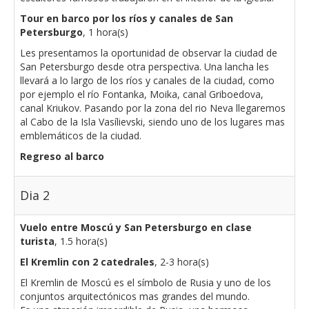
Tour en barco por los ríos y canales de San
Petersburgo
, 1 hora(s)
Les presentamos la oportunidad de observar la ciudad de
San Petersburgo desde otra perspectiva. Una lancha les
llevará a lo largo de los ríos y canales de la ciudad, como
por ejemplo el río Fontanka, Moika, canal Griboedova,
canal Kriukov. Pasando por la zona del rio Neva llegaremos
al Cabo de la Isla Vasílievski, siendo uno de los lugares mas
emblemáticos de la ciudad.
Regreso al barco
Dia 2
Vuelo entre Moscú y San Petersburgo en clase
turista
, 1.5 hora(s)
El Kremlin con 2 catedrales
, 2-3 hora(s)
El Kremlin de Moscú es el símbolo de Rusia y uno de los
conjuntos arquitectónicos mas grandes del mundo.