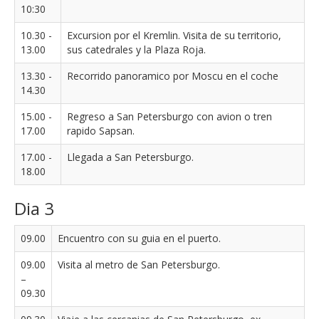
10:30
10.30 -
Excursion por el Kremlin. Visita de su territorio,
13.00
sus catedrales y la Plaza Roja.
13.30 -
Recorrido panoramico por Moscu en el coche
14.30
15.00 -
Regreso a San Petersburgo con avion o tren
17.00
rapido Sapsan.
17.00 -
Llegada a San Petersburgo.
18.00
Dia 3
09.00
Encuentro con su guia en el puerto.
09.00
Visita al metro de San Petersburgo.
–
09.30