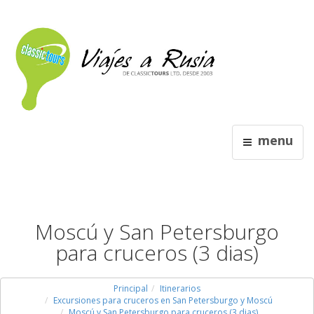
menu
Moscú y San Petersburgo
para cruceros (3 dias)
Principal
Itinerarios
Excursiones para cruceros en San Petersburgo y Moscú
Moscú y San Petersburgo para cruceros (3 dias)