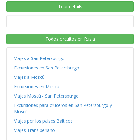
Tour details
Todos circuitos en Rusia
Viajes a San Petersburgo
Excursiones en San Petersburgo
Viajes a Moscú
Excursiones en Moscú
Viajes Moscú - San Petersburgo
Excursiones para cruceros en San Petersburgo y
Moscú
Viajes por los países Bálticos
Viajes Transiberiano