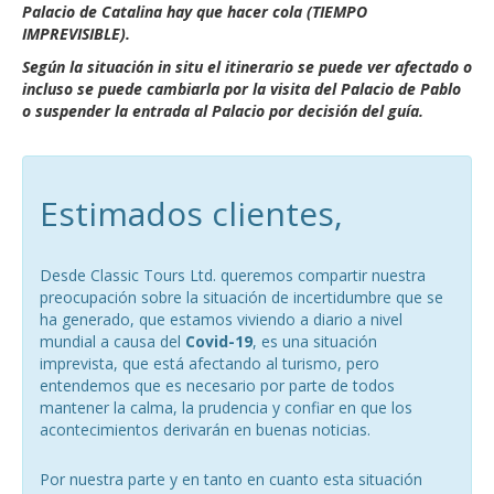
Palacio de Catalina hay que hacer cola (TIEMPO
IMPREVISIBLE).
Según la situación in situ el itinerario se puede ver afectado o
incluso se puede cambiarla por la visita del Palacio de Pablo
o suspender la entrada al Palacio por decisión del guía.
Estimados clientes,
Desde Classic Tours Ltd. queremos compartir nuestra
preocupación sobre la situación de incertidumbre que se
ha generado, que estamos viviendo a diario a nivel
mundial a causa del
Covid-19
, es una situación
imprevista, que está afectando al turismo, pero
entendemos que es necesario por parte de todos
mantener la calma, la prudencia y confiar en que los
acontecimientos derivarán en buenas noticias.
Por nuestra parte y en tanto en cuanto esta situación