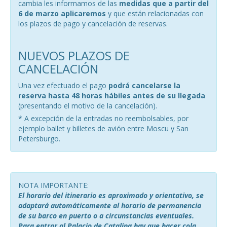
cambia les informamos de las
medidas que a partir del
6 de marzo aplicaremos
y que están relacionadas con
los plazos de pago y cancelación de reservas.
NUEVOS PLAZOS DE
CANCELACIÓN
Una vez efectuado el pago
podrá cancelarse la
reserva hasta 48 horas hábiles antes de su llegada
(presentando el motivo de la cancelación).
* A excepción de la entradas no reembolsables, por
ejemplo ballet y billetes de avión entre Moscu y San
Petersburgo.
NOTA IMPORTANTE:
El horario del itinerario es aproximado y orientativo, se
adaptará automáticamente al horario de permanencia
de su barco en puerto o a circunstancias eventuales.
Para entrar al Palacio de Catalina hay que hacer cola