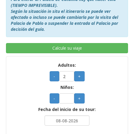
(TIEMPO IMPREVISIBLE).
Según la situación in situ el itinerario se puede ver
afectado o incluso se puede cambiarla por la visita del
Palacio de Pablo o suspender la entrada al Palacio por
decisión del guía.
Calcule su viaje
Adultos:
-
+
Niños:
-
+
Fecha del inicio de su tour: