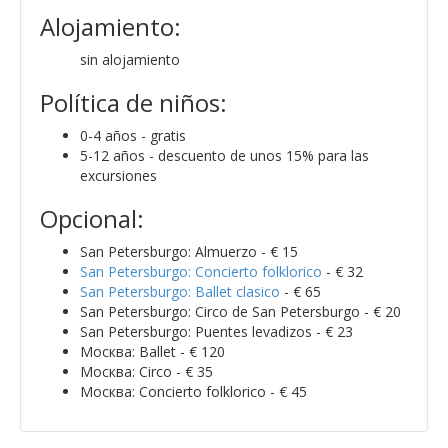
Alojamiento:
sin alojamiento
Política de niños:
0-4 años - gratis
5-12 años - descuento de unos 15% para las
excursiones
Opcional:
San Petersburgo: Almuerzo - € 15
San Petersburgo: Concierto folklorico
- € 32
San Petersburgo: Ballet clasico
- € 65
San Petersburgo: Circo de San Petersburgo - € 20
San Petersburgo: Puentes levadizos - € 23
Москва: Ballet - € 120
Москва: Circo - € 35
Москва: Concierto folklorico - € 45