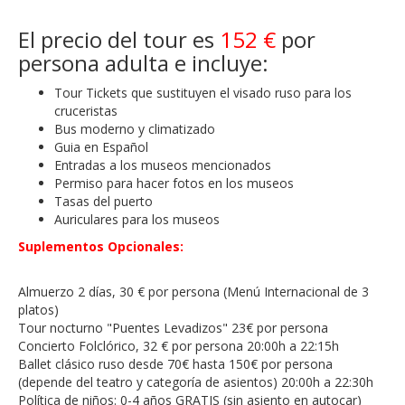
El precio del tour es
152 €
por
persona adulta e incluye:
Tour Tickets que sustituyen el visado ruso para los
cruceristas
Bus moderno y climatizado
Guia en Español
Entradas a los museos mencionados
Permiso para hacer fotos en los museos
Tasas del puerto
Auriculares para los museos
Suplementos Opcionales:
Almuerzo 2 días, 30 € por persona (Menú Internacional de 3
platos)
Tour nocturno "Puentes Levadizos" 23€ por persona
Concierto Folclórico, 32 € por persona 20:00h a 22:15h
Ballet clásico ruso desde 70€ hasta 150€ por persona
(depende del teatro y categoría de asientos) 20:00h a 22:30h
Política de niños: 0-4 años GRATIS (sin asiento en autocar)