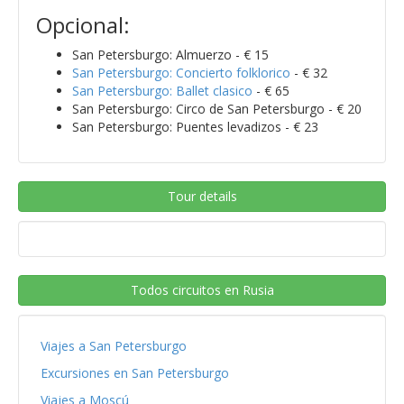
Opcional:
San Petersburgo: Almuerzo - € 15
San Petersburgo: Concierto folklorico
- € 32
San Petersburgo: Ballet clasico
- € 65
San Petersburgo: Circo de San Petersburgo - € 20
San Petersburgo: Puentes levadizos - € 23
Tour details
Todos circuitos en Rusia
Viajes a San Petersburgo
Excursiones en San Petersburgo
Viajes a Moscú