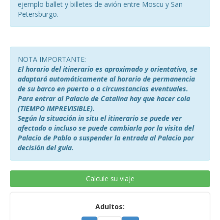
ejemplo ballet y billetes de avión entre Moscu y San
Petersburgo.
NOTA IMPORTANTE:
El horario del itinerario es aproximado y orientativo, se
adaptará automáticamente al horario de permanencia
de su barco en puerto o a circunstancias eventuales.
Para entrar al Palacio de Catalina hay que hacer cola
(TIEMPO IMPREVISIBLE).
Según la situación in situ el itinerario se puede ver
afectado o incluso se puede cambiarla por la visita del
Palacio de Pablo o suspender la entrada al Palacio por
decisión del guía.
Calcule su viaje
Adultos: