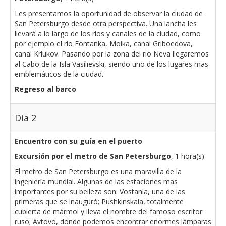
Les presentamos la oportunidad de observar la ciudad de
San Petersburgo desde otra perspectiva. Una lancha les
llevará a lo largo de los ríos y canales de la ciudad, como
por ejemplo el río Fontanka, Moika, canal Griboedova,
canal Kriukov. Pasando por la zona del rio Neva llegaremos
al Cabo de la Isla Vasílievski, siendo uno de los lugares mas
emblemáticos de la ciudad.
Regreso al barco
Dia 2
Encuentro con su guía en el puerto
Excursión por el metro de San Petersburgo
, 1 hora(s)
El metro de San Petersburgo es una maravilla de la
ingeniería mundial. Algunas de las estaciones mas
importantes por su belleza son: Vostania, una de las
primeras que se inauguró; Pushkinskaia, totalmente
cubierta de mármol y lleva el nombre del famoso escritor
ruso; Avtovo, donde podemos encontrar enormes lámparas