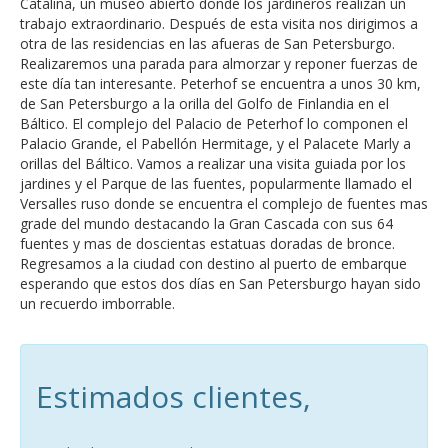
Catalina, un museo abierto donde los jardineros realizan un
trabajo extraordinario. Después de esta visita nos dirigimos a
otra de las residencias en las afueras de San Petersburgo.
Realizaremos una parada para almorzar y reponer fuerzas de
este día tan interesante. Peterhof se encuentra a unos 30 km,
de San Petersburgo a la orilla del Golfo de Finlandia en el
Báltico. El complejo del Palacio de Peterhof lo componen el
Palacio Grande, el Pabellón Hermitage, y el Palacete Marly a
orillas del Báltico. Vamos a realizar una visita guiada por los
jardines y el Parque de las fuentes, popularmente llamado el
Versalles ruso donde se encuentra el complejo de fuentes mas
grade del mundo destacando la Gran Cascada con sus 64
fuentes y mas de doscientas estatuas doradas de bronce.
Regresamos a la ciudad con destino al puerto de embarque
esperando que estos dos días en San Petersburgo hayan sido
un recuerdo imborrable.
Estimados clientes,