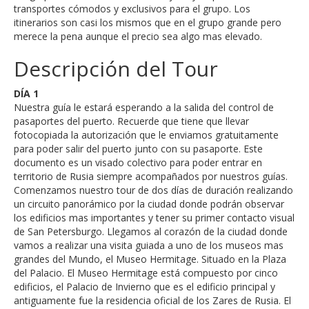
transportes cómodos y exclusivos para el grupo. Los
itinerarios son casi los mismos que en el grupo grande pero
merece la pena aunque el precio sea algo mas elevado.
Descripción del Tour
DÍA 1
Nuestra guía le estará esperando a la salida del control de
pasaportes del puerto. Recuerde que tiene que llevar
fotocopiada la autorización que le enviamos gratuitamente
para poder salir del puerto junto con su pasaporte. Este
documento es un visado colectivo para poder entrar en
territorio de Rusia siempre acompañados por nuestros guías.
Comenzamos nuestro tour de dos días de duración realizando
un circuito panorámico por la ciudad donde podrán observar
los edificios mas importantes y tener su primer contacto visual
de San Petersburgo. Llegamos al corazón de la ciudad donde
vamos a realizar una visita guiada a uno de los museos mas
grandes del Mundo, el Museo Hermitage. Situado en la Plaza
del Palacio. El Museo Hermitage está compuesto por cinco
edificios, el Palacio de Invierno que es el edificio principal y
antiguamente fue la residencia oficial de los Zares de Rusia. El