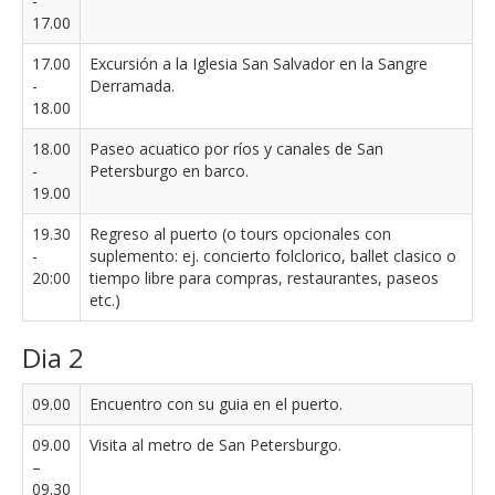
-
17.00
17.00
Excursión a la Iglesia San Salvador en la Sangre
-
Derramada.
18.00
18.00
Paseo acuatico por ríos y canales de San
-
Petersburgo en barco.
19.00
19.30
Regreso al puerto (o tours opcionales con
-
suplemento: ej. concierto folclorico, ballet clasico o
20:00
tiempo libre para compras, restaurantes, paseos
etc.)
Dia 2
09.00
Encuentro con su guia en el puerto.
09.00
Visita al metro de San Petersburgo.
–
09.30