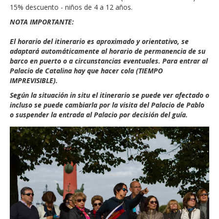
15% descuento - niños de 4 a 12 años.
NOTA IMPORTANTE:
El horario del itinerario es aproximado y orientativo, se
adaptará automáticamente al horario de permanencia de su
barco en puerto o a circunstancias eventuales. Para entrar al
Palacio de Catalina hay que hacer cola (TIEMPO
IMPREVISIBLE).
Según la situación in situ el itinerario se puede ver afectado o
incluso se puede cambiarla por la visita del Palacio de Pablo
o suspender la entrada al Palacio por decisión del guía.