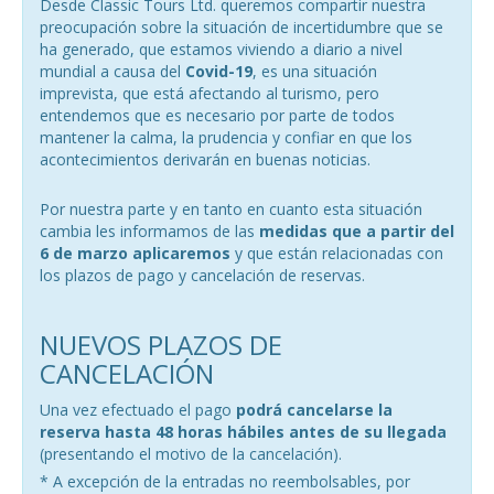
Desde Classic Tours Ltd. queremos compartir nuestra
preocupación sobre la situación de incertidumbre que se
ha generado, que estamos viviendo a diario a nivel
mundial a causa del
Covid-19
, es una situación
imprevista, que está afectando al turismo, pero
entendemos que es necesario por parte de todos
mantener la calma, la prudencia y confiar en que los
acontecimientos derivarán en buenas noticias.
Por nuestra parte y en tanto en cuanto esta situación
cambia les informamos de las
medidas que a partir del
6 de marzo aplicaremos
y que están relacionadas con
los plazos de pago y cancelación de reservas.
NUEVOS PLAZOS DE
CANCELACIÓN
Una vez efectuado el pago
podrá cancelarse la
reserva hasta 48 horas hábiles antes de su llegada
(presentando el motivo de la cancelación).
* A excepción de la entradas no reembolsables, por