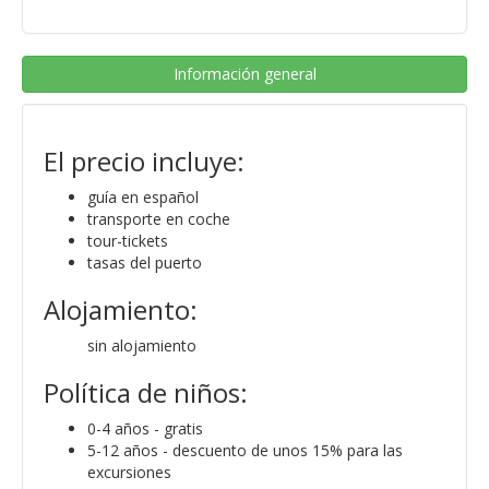
Información general
El precio incluye:
guía en español
transporte en coche
tour-tickets
tasas del puerto
Alojamiento:
sin alojamiento
Política de niños:
0-4 años - gratis
5-12 años - descuento de unos 15% para las
excursiones