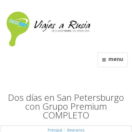
menu
Dos días en San Petersburgo
con Grupo Premium
COMPLETO
Principal
Itinerarios